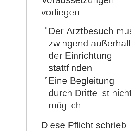
vorliegen:
Der Arztbesuch mu
zwingend außerhal
der Einrichtung
stattfinden
Eine Begleitung
durch Dritte ist nich
möglich
Diese Pflicht schrieb