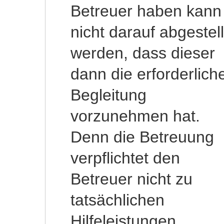
Betreuer haben kann
nicht darauf abgestell
werden, dass dieser
dann die erforderlich
Begleitung
vorzunehmen hat.
Denn die Betreuung
verpflichtet den
Betreuer nicht zu
tatsächlichen
Hilfeleistungen,