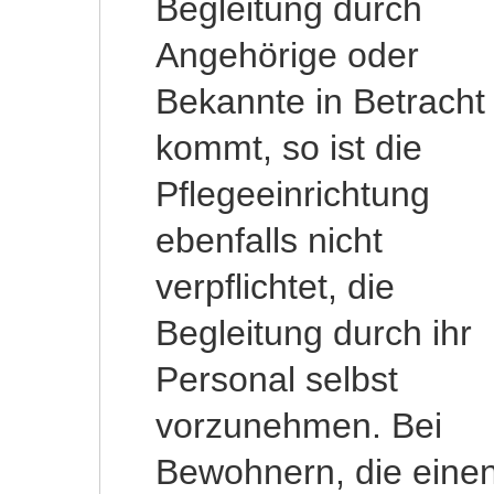
Begleitung durch
Angehörige oder
Bekannte in Betracht
kommt, so ist die
Pflegeeinrichtung
ebenfalls nicht
verpflichtet, die
Begleitung durch ihr
Personal selbst
vorzunehmen. Bei
Bewohnern, die eine