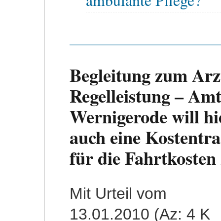
Begleitung zum Arzt
Regelleistung – Amt
Wernigerode will h
auch eine Kostentra
für die Fahrtkosten
Mit Urteil vom
13.01.2010 (Az: 4 K