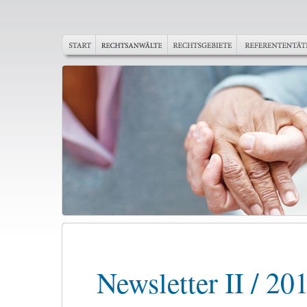
Newsletter II / 20