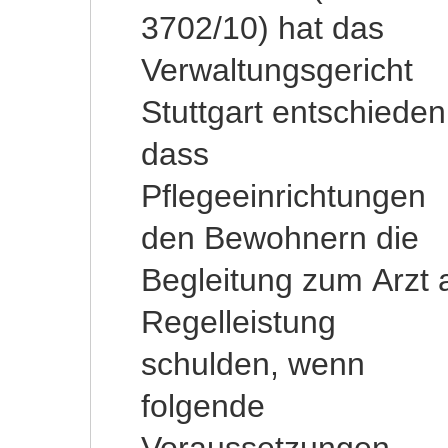
3702/10) hat das
Verwaltungsgericht
Stuttgart entschieden
dass
Pflegeeinrichtungen
den Bewohnern die
Begleitung zum Arzt 
Regelleistung
schulden, wenn
folgende
Voraussetzungen