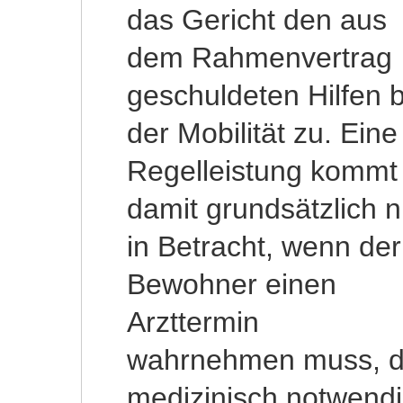
das Gericht den aus
dem Rahmenvertrag
geschuldeten Hilfen b
der Mobilität zu. Eine
Regelleistung kommt
damit grundsätzlich n
in Betracht, wenn der
Bewohner einen
Arzttermin
wahrnehmen muss, d
medizinisch notwend