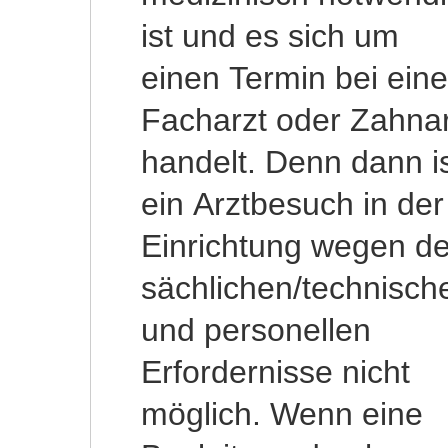
ist und es sich um
einen Termin bei ein
Facharzt oder Zahnar
handelt. Denn dann i
ein Arztbesuch in der
Einrichtung wegen de
sächlichen/technisch
und personellen
Erfordernisse nicht
möglich. Wenn eine